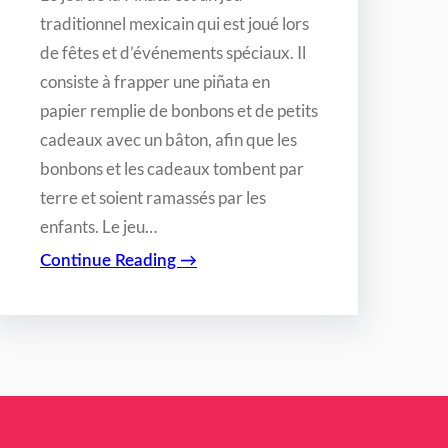
traditionnel mexicain qui est joué lors
de fêtes et d’événements spéciaux. Il
consiste à frapper une piñata en
papier remplie de bonbons et de petits
cadeaux avec un bâton, afin que les
bonbons et les cadeaux tombent par
terre et soient ramassés par les
enfants. Le jeu…
Continue Reading →