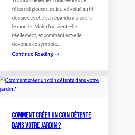
Traditionnellement utilisée lors de
fêtes religieuses, ce jeu a évolué au fil
des siècles et s’est répandu à travers
le monde. Mais d’où vient-elle
réellement, et comment est-elle
devenue ce symbole…
Continue Reading →
Comment créer un coin détente
dans votre jardin ?