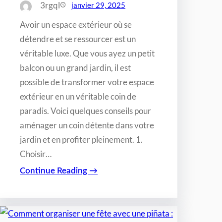
3rgql
janvier 29, 2025
Avoir un espace extérieur où se
détendre et se ressourcer est un
véritable luxe. Que vous ayez un petit
balcon ou un grand jardin, il est
possible de transformer votre espace
extérieur en un véritable coin de
paradis. Voici quelques conseils pour
aménager un coin détente dans votre
jardin et en profiter pleinement. 1.
Choisir…
Continue Reading →