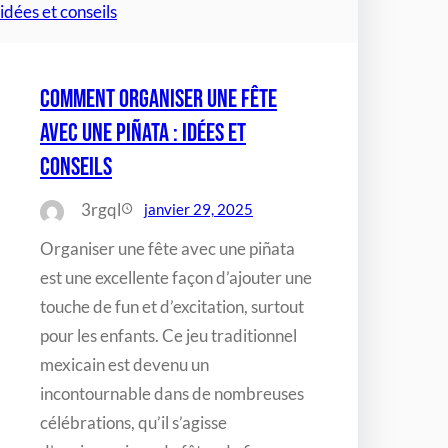
Comment organiser une fête
avec une piñata : idées et
conseils
3rgql
janvier 29, 2025
Organiser une fête avec une piñata
est une excellente façon d’ajouter une
touche de fun et d’excitation, surtout
pour les enfants. Ce jeu traditionnel
mexicain est devenu un
incontournable dans de nombreuses
célébrations, qu’il s’agisse