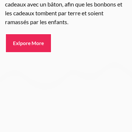
cadeaux avec un bâton, afin que les bonbons et
les cadeaux tombent par terre et soient
ramassés par les enfants.
Exlpore More