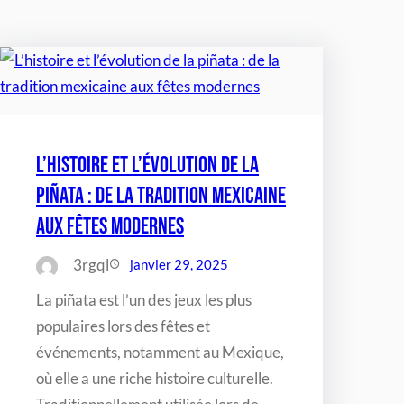
L’histoire et l’évolution de la
piñata : de la tradition mexicaine
aux fêtes modernes
3rgql
janvier 29, 2025
La piñata est l’un des jeux les plus
populaires lors des fêtes et
événements, notamment au Mexique,
où elle a une riche histoire culturelle.